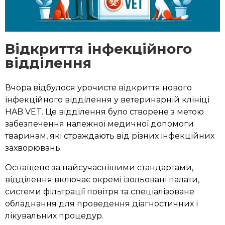
Відкриття інфекційного
відділення
Вчора відбулося урочисте відкриття нового
інфекційного відділення у ветеринарній клініці
HAB VET. Це відділення було створене з метою
забезпечення належної медичної допомоги
тваринам, які страждають від різних інфекційних
захворювань.
Оснащене за найсучаснішими стандартами,
відділення включає окремі ізольовані палати,
системи фільтрації повітря та спеціалізоване
обладнання для проведення діагностичних і
лікувальних процедур.