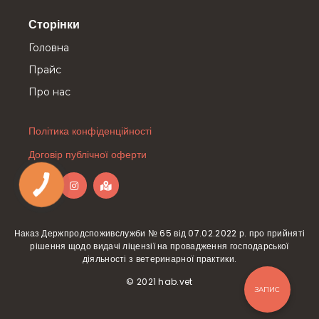
Сторінки
Головна
Прайс
Про нас
Політика конфіденційності
Договір публічної оферти
Наказ Держпродспоживслужби № 65 від 07.02.2022 р. про прийняті
рішення щодо видачі ліцензії на провадження господарської
діяльності з ветеринарної практики.
© 2021 hab.vet
ЗАПИС