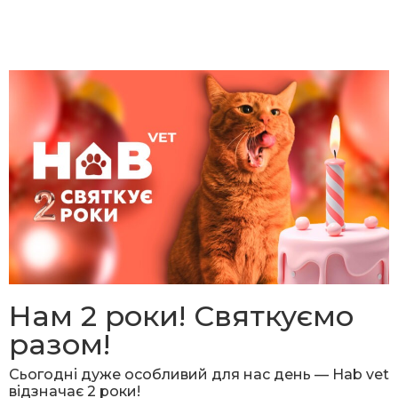
Нам 2 роки! Святкуємо
разом!
Сьогодні дуже особливий для нас день — Hab vet
відзначає 2 роки!