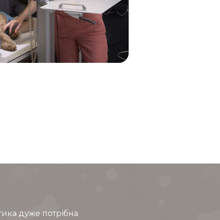
тика дуже потрібна