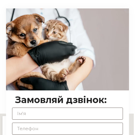
Замовляй дзвінок: