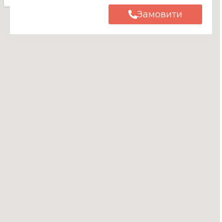
Замовити