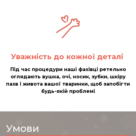
Уважність до кожної деталі
Під час процедури наші фахівці ретельно
оглядають вушка, очі, носик, зубки, шкіру
пахв і живота вашої тваринки, щоб запобігти
будь-якій проблемі
Умови