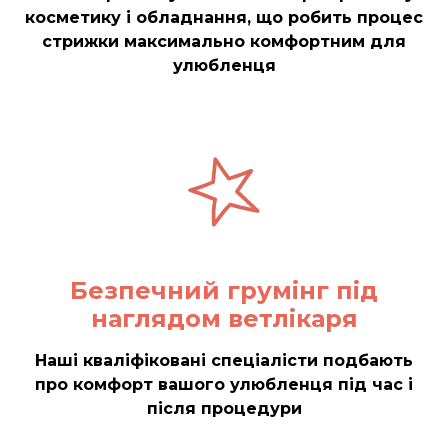
косметику і обладнання, що робить процес
стрижки максимально комфортним для
улюбленця
Безпечний грумінг під
наглядом ветлікаря
Наші кваліфіковані спеціалісти подбають
про комфорт вашого улюбленця під час і
після процедури