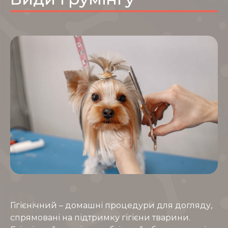
Гігієнічний – домашні процедури для догляду,
спрямовані на підтримку гігієни тварини.