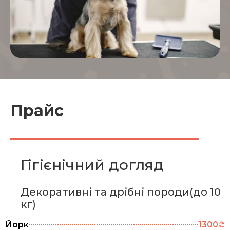
Прайс
Гігієнічний догляд
Декоративні та дрібні породи(до 10
кг)
Йорк
1300₴