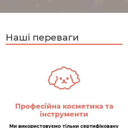
Наші переваги
Професійна косметика та
інструменти
Ми використовуємо тільки сертифіковану