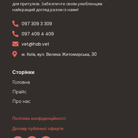
для притулків. Забезпечте своїм улюбленцям
найкращий догляд разом із нами!
097 309 3 309
097 409 4 409
vet@hab.vet
м. Київ, вул. Велика Житомирська, 30
Сторінки
Головна
Прайс
Про нас
Політика конфіденційності
Договір публічної оферти